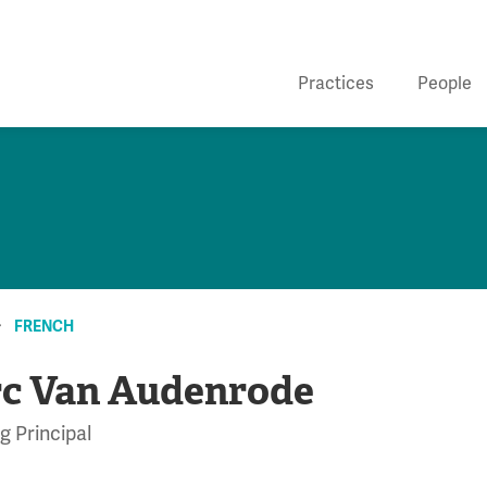
Practices
People
FRENCH
c Van Audenrode
 Principal