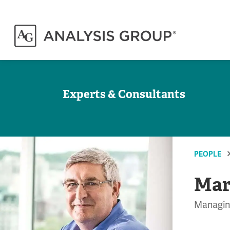
Experts & Consultants
PEOPLE
Mar
Managing